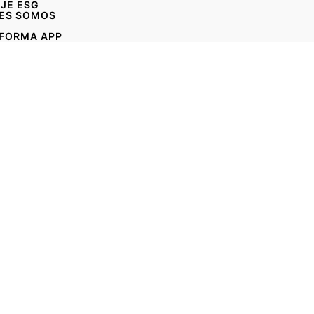
AJE ESG
ES SOMOS
FORMA APP