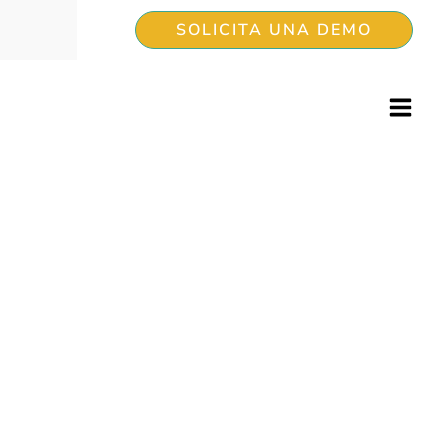
SOLICITA UNA DEMO